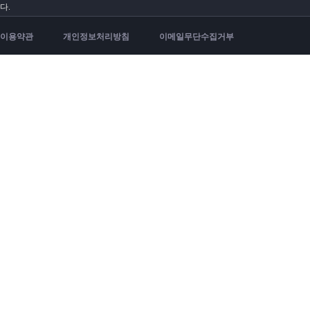
다.
이용약관
개인정보처리방침
이메일무단수집거부