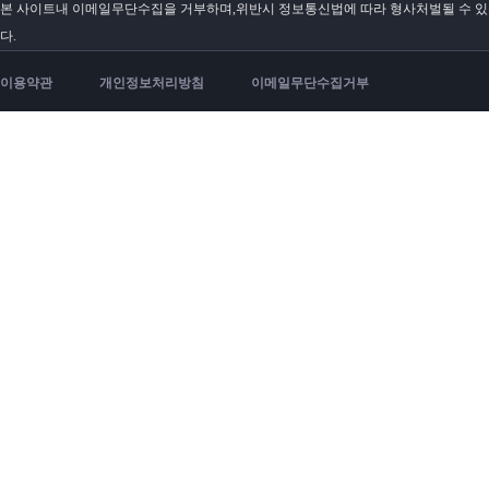
본 사이트내 이메일무단수집을 거부하며,위반시 정보통신법에 따라 형사처벌될 수 
다.
이용약관
개인정보처리방침
이메일무단수집거부