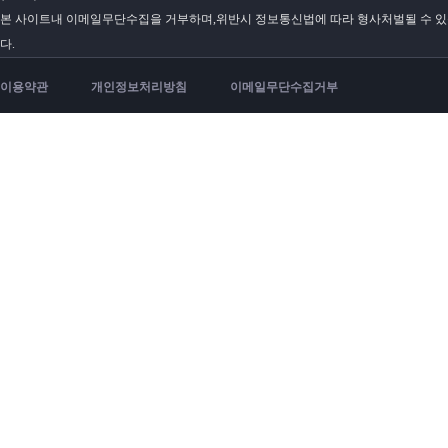
본 사이트내 이메일무단수집을 거부하며,위반시 정보통신법에 따라 형사처벌될 수 
다.
이용약관
개인정보처리방침
이메일무단수집거부